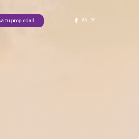
á tu propiedad