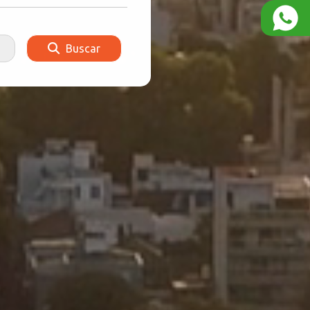
Buscar