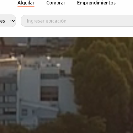
Alquilar
Comprar
Emprendimientos