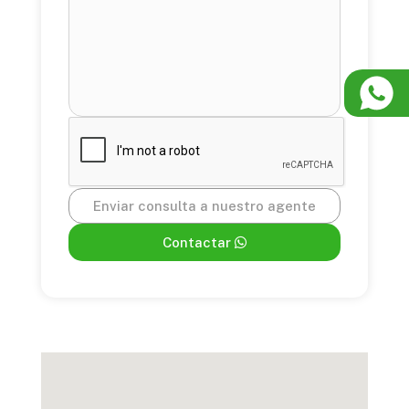
Enviar consulta a nuestro agente
Contactar