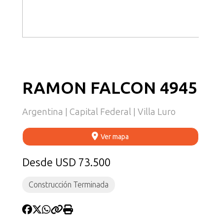
RAMON FALCON 4945
Argentina | Capital Federal | Villa Luro
Ver mapa
Desde USD 73.500
Construcción Terminada