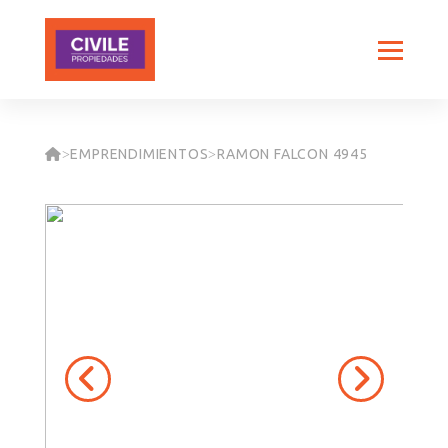
EMPRENDIMIENTOS
RAMON FALCON 4945
>
>