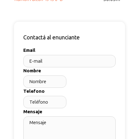
Contactá al enunciante
Email
Nombre
Telefono
Mensaje