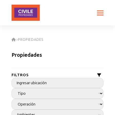
PROPIEDADES
>
Propiedades
FILTROS
Ambientes