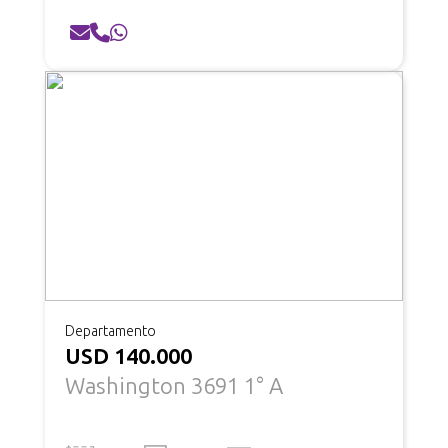
Departamento
USD 140.000
Washington 3691 1° A