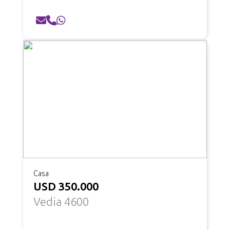
Casa
USD 350.000
Vedia 4600