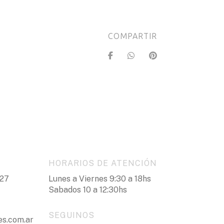
COMPARTIR
HORARIOS DE ATENCIÓN
327
Lunes a Viernes 9:30 a 18hs
Sabados 10 a 12:30hs
SEGUINOS
es.com.ar