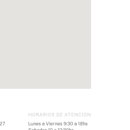
HORARIOS DE ATENCIÓN
327
Lunes a Viernes 9:30 a 18hs