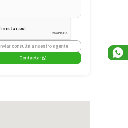
nviar consulta a nuestro agente
Contactar