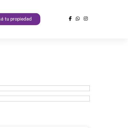
á tu propiedad